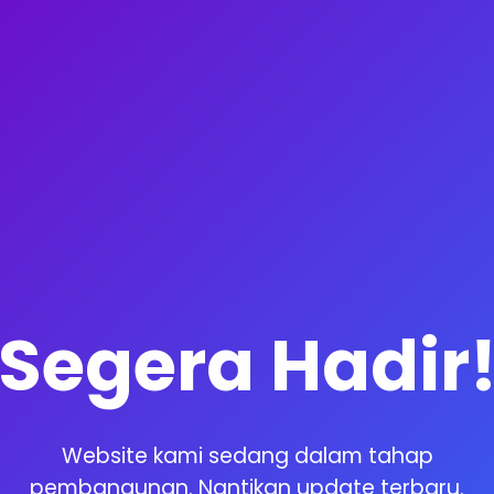
Segera Hadir
Website kami sedang dalam tahap
pembangunan. Nantikan update terbaru.